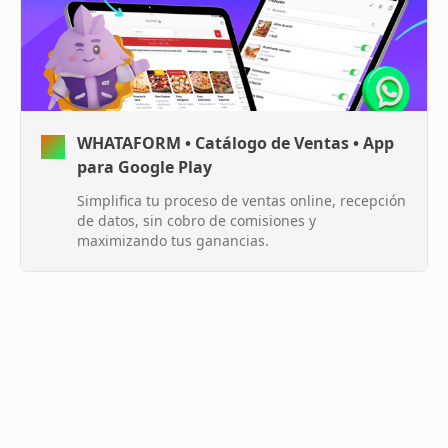
WHATAFORM • Catálogo de Ventas • App
para Google Play
Simplifica tu proceso de ventas online, recepción
de datos, sin cobro de comisiones y
maximizando tus ganancias.