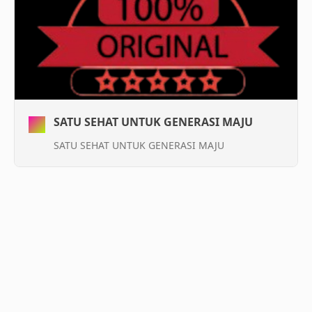
SATU SEHAT UNTUK GENERASI MAJU
SATU SEHAT UNTUK GENERASI MAJU